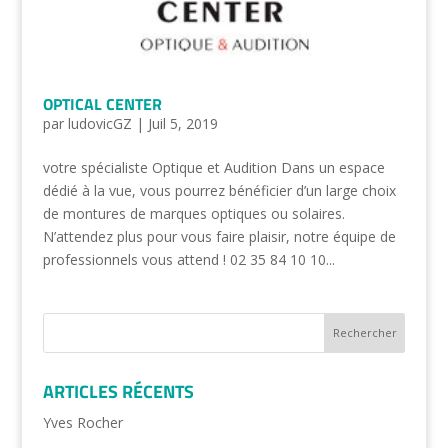
OPTICAL CENTER
par
ludovicGZ
|
Juil 5, 2019
votre spécialiste Optique et Audition Dans un espace
dédié à la vue, vous pourrez bénéficier d’un large choix
de montures de marques optiques ou solaires.
N’attendez plus pour vous faire plaisir, notre équipe de
professionnels vous attend ! 02 35 84 10 10...
ARTICLES RÉCENTS
Yves Rocher