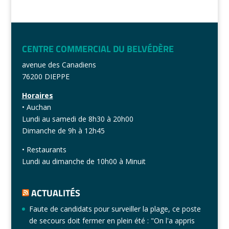
CENTRE COMMERCIAL DU BELVÉDÈRE
avenue des Canadiens
76200 DIEPPE
Horaires
• Auchan
Lundi au samedi de 8h30 à 20h00
Dimanche de 9h à 12h45
• Restaurants
Lundi au dimanche de 10h00 à Minuit
ACTUALITÉS
Faute de candidats pour surveiller la plage, ce poste
de secours doit fermer en plein été : "On l'a appris