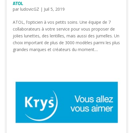
ATOL
par
ludovicGZ
|
Juil 5, 2019
ATOL, l’opticien à vos petits soins. Une équipe de 7
collaborateurs à votre service pour vous proposer de
jolies lunettes, des lentilles, mais aussi des jumelles. Un
choix important de plus de 3000 modèles parmi les plus
grandes marques et créateurs du moment....