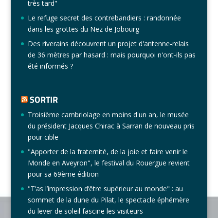
très tard"
Le refuge secret des contrebandiers : randonnée
dans les grottes du Nez de Jobourg
Des riverains découvrent un projet d'antenne-relais
de 36 mètres par hasard : mais pourquoi n'ont-ils pas
été informés ?
SORTIR
Troisième cambriolage en moins d'un an, le musée
du président Jacques Chirac à Sarran de nouveau pris
pour cible
"Apporter de la fraternité, de la joie et faire venir le
Monde en Aveyron", le festival du Rouergue revient
pour sa 69ème édition
"T’as l’impression d’être supérieur au monde" : au
sommet de la dune du Pilat, le spectacle éphémère
du lever de soleil fascine les visiteurs