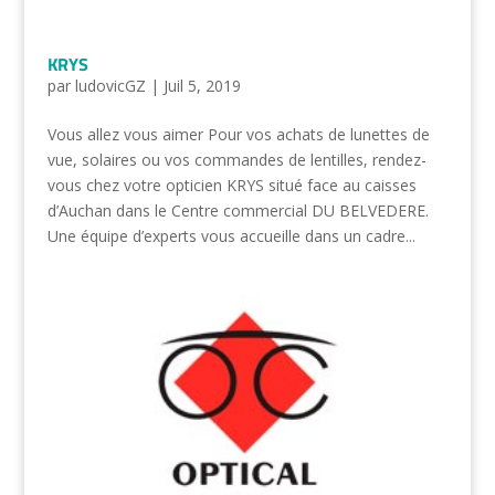
KRYS
par
ludovicGZ
|
Juil 5, 2019
Vous allez vous aimer Pour vos achats de lunettes de
vue, solaires ou vos commandes de lentilles, rendez-
vous chez votre opticien KRYS situé face au caisses
d’Auchan dans le Centre commercial DU BELVEDERE.
Une équipe d’experts vous accueille dans un cadre...