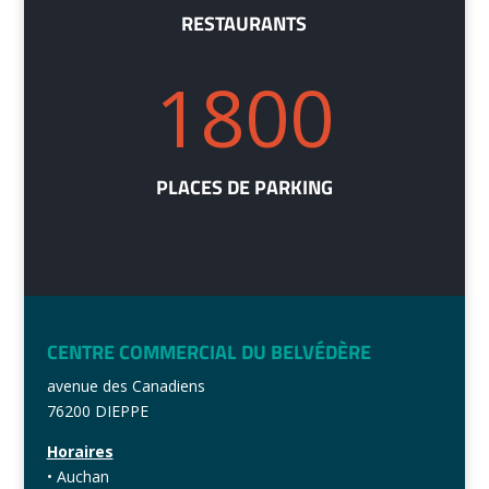
RESTAURANTS
1800
PLACES DE PARKING
CENTRE COMMERCIAL DU BELVÉDÈRE
avenue des Canadiens
76200 DIEPPE
Horaires
• Auchan