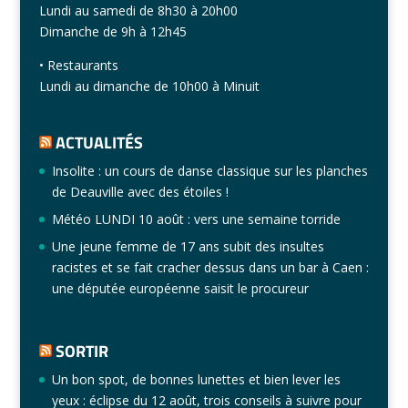
Lundi au samedi de 8h30 à 20h00
Dimanche de 9h à 12h45
• Restaurants
Lundi au dimanche de 10h00 à Minuit
ACTUALITÉS
Insolite : un cours de danse classique sur les planches
de Deauville avec des étoiles !
Météo LUNDI 10 août : vers une semaine torride
Une jeune femme de 17 ans subit des insultes
racistes et se fait cracher dessus dans un bar à Caen :
une députée européenne saisit le procureur
SORTIR
Un bon spot, de bonnes lunettes et bien lever les
yeux : éclipse du 12 août, trois conseils à suivre pour