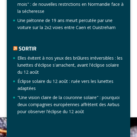
mois" : de nouvelles restrictions en Normandie face à
la sécheresse
Une piétonne de 19 ans meurt percutée par une
voiture sur la 2x2 voies entre Caen et Ouistreham
SORTIR
Elles évitent à nos yeux des brûlures irréversibles : les
lunettes d'éclipse s'arrachent, avant l'éclipse solaire
du 12 août
Éclipse solaire du 12 août : ruée vers les lunettes
adaptées
"Une vision claire de la couronne solaire" : pourquoi
deux compagnies européennes affrètent des Airbus
pour observer l’éclipse du 12 août