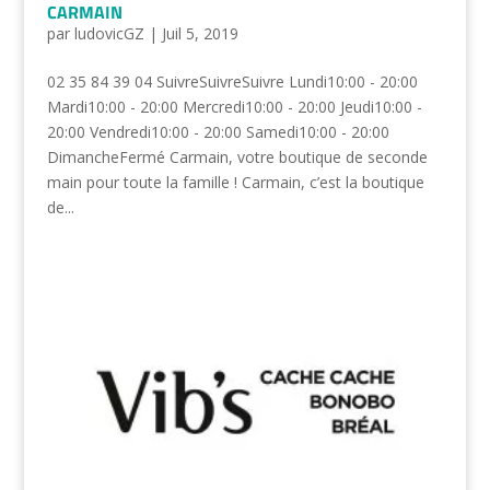
CARMAIN
par
ludovicGZ
|
Juil 5, 2019
02 35 84 39 04 SuivreSuivreSuivre Lundi10:00 - 20:00
Mardi10:00 - 20:00 Mercredi10:00 - 20:00 Jeudi10:00 -
20:00 Vendredi10:00 - 20:00 Samedi10:00 - 20:00
DimancheFermé Carmain, votre boutique de seconde
main pour toute la famille ! Carmain, c’est la boutique
de...