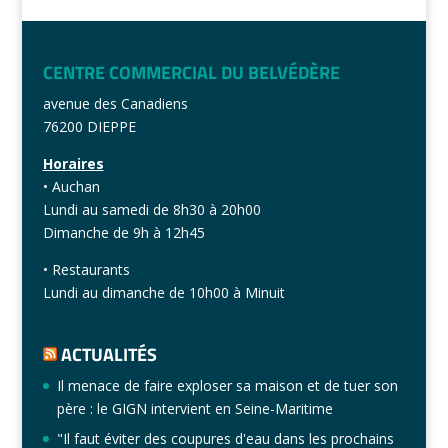
CENTRE COMMERCIAL DU BELVÉDÈRE
avenue des Canadiens
76200 DIEPPE
Horaires
• Auchan
Lundi au samedi de 8h30 à 20h00
Dimanche de 9h à 12h45
• Restaurants
Lundi au dimanche de 10h00 à Minuit
ACTUALITÉS
Il menace de faire exploser sa maison et de tuer son
père : le GIGN intervient en Seine-Maritime
"Il faut éviter des coupures d'eau dans les prochains