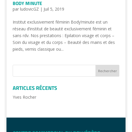
BODY MINUTE
par
ludovicGZ
|
Juil 5, 2019
Institut exclusivement féminin Body’minute est un
réseau d’institut de beauté exclusivement féminin et
sans rdv. Nos prestations : Epilation visage et corps –
Soin du visage et du corps – Beauté des mains et des
pieds, vernis classique ou...
ARTICLES RÉCENTS
Yves Rocher