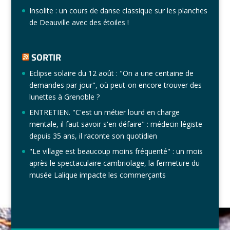
Insolite : un cours de danse classique sur les planches
de Deauville avec des étoiles !
SORTIR
Eclipse solaire du 12 août : "On a une centaine de
demandes par jour", où peut-on encore trouver des
lunettes à Grenoble ?
ENTRETIEN. "C'est un métier lourd en charge
mentale, il faut savoir s'en défaire" : médecin légiste
depuis 35 ans, il raconte son quotidien
"Le village est beaucoup moins fréquenté" : un mois
après le spectaculaire cambriolage, la fermeture du
musée Lalique impacte les commerçants