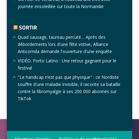
journée ensoleillée sur toute la Normandie
SORTIR
Quad sauvage, taureau percuté… Après des
débordements lors d'une fête votive, Alliance
Anticorrida demande l'ouverture d'une enquête
VIDÉO. Porto Latino : Une retour gagnant pour le
festival
"Le handicap n’est pas que physique" : ce Nordiste
souffre d'une maladie invisible, il raconte sa bataille
contre la fibromyalgie à ses 200 000 abonnés sur
TikTok