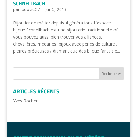
SCHNELLBACH
par
ludovicGZ
|
Juil 5, 2019
Bijoutier de métier depuis 4 générations L’espace
bijoux Schnellbach est une bijouterie traditionnelle où
vous pouvez aussi bien trouver vos alliances,
chevalières, médailles, bijoux avec perles de culture /
pierres précieuses / diamant que des bijoux fantaisie...
ARTICLES RÉCENTS
Yves Rocher