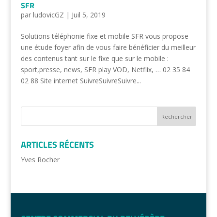
SFR
par
ludovicGZ
|
Juil 5, 2019
Solutions téléphonie fixe et mobile SFR vous propose
une étude foyer afin de vous faire bénéficier du meilleur
des contenus tant sur le fixe que sur le mobile :
sport,presse, news, SFR play VOD, Netflix, … 02 35 84
02 88 Site internet SuivreSuivreSuivre...
ARTICLES RÉCENTS
Yves Rocher