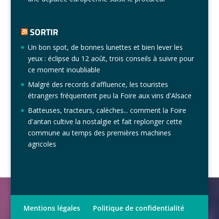
SORTIR
Un bon spot, de bonnes lunettes et bien lever les
yeux : éclipse du 12 août, trois conseils à suivre pour
ce moment inoubliable
Malgré des records d'affluence, les touristes
étrangers fréquentent peu la Foire aux vins d'Alsace
Batteuses, tracteurs, calèches... comment la Foire
d'antan cultive la nostalgie et fait replonger cette
commune au temps des premières machines
agricoles
Mentions légales
Politique de confidentialité