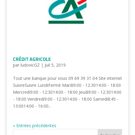
CRÉDIT AGRICOLE
par
ludovicGZ
|
Juil 5, 2019
Tout une banque pour vous 09 69 39 31 04 Site internet
SuivreSuivre LundiFermé Mardi9:00 - 12:3014:00 - 18:00
Mercredi9:00 - 12:3014:00 - 18:00 Jeudi9:00 - 12:3014:00
- 18:00 Vendredi9:00 - 12:3014:00 - 18:00 Samedi8:45 -
13:0014:00 - 16:00...
« Entrées précédentes