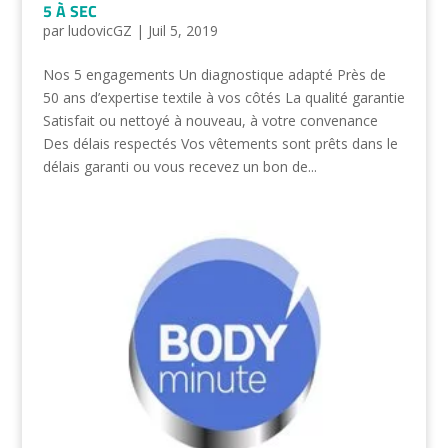
5 À SEC
par
ludovicGZ
|
Juil 5, 2019
Nos 5 engagements Un diagnostique adapté Près de
50 ans d’expertise textile à vos côtés La qualité garantie
Satisfait ou nettoyé à nouveau, à votre convenance
Des délais respectés Vos vêtements sont prêts dans le
délais garanti ou vous recevez un bon de...