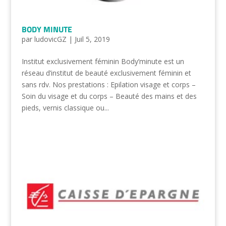
BODY MINUTE
par
ludovicGZ
|
Juil 5, 2019
Institut exclusivement féminin Body’minute est un
réseau d’institut de beauté exclusivement féminin et
sans rdv. Nos prestations : Epilation visage et corps –
Soin du visage et du corps – Beauté des mains et des
pieds, vernis classique ou...