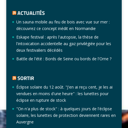
ACTUALITÉS
Un sauna mobile au feu de bois avec vue sur mer :
découvrez ce concept inédit en Normandie
Eskape festival : après l'autopsie, la thèse de
l'intoxication accidentelle au gaz privilégiée pour les
deux festivaliers décédés
Battle de l'été : Bords de Seine ou bords de l'Orne ?
SORTIR
Éclipse solaire du 12 août. "J'en ai reçu cent, je les ai
vendues en moins d'une heure" : les lunettes pour
éclipse en rupture de stock
"On n'a plus de stock" : à quelques jours de l'éclipse
solaire, les lunettes de protection deviennent rares en
Auvergne