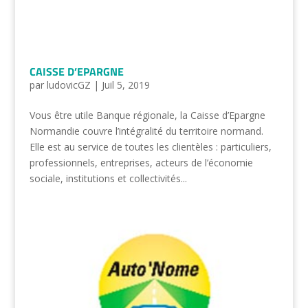
CAISSE D’EPARGNE
par
ludovicGZ
|
Juil 5, 2019
Vous être utile Banque régionale, la Caisse d’Epargne
Normandie couvre l’intégralité du territoire normand.
Elle est au service de toutes les clientèles : particuliers,
professionnels, entreprises, acteurs de l’économie
sociale, institutions et collectivités...