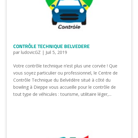
CONTRÔLE TECHNIQUE BELVEDERE
par
ludovicGZ
|
Juil 5, 2019
Votre contrôle technique n’est plus une corvée ! Que
vous soyez particulier ou professionnel, le Centre de
Contrôle Technique du Belvédère situé à côté du
bowling à Dieppe vous accueille pour le contrôle de
tout type de véhicules : tourisme, utilitaire léger,...