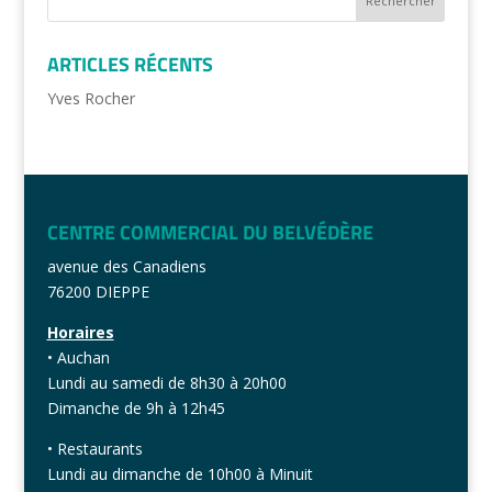
ARTICLES RÉCENTS
Yves Rocher
CENTRE COMMERCIAL DU BELVÉDÈRE
avenue des Canadiens
76200 DIEPPE
Horaires
• Auchan
Lundi au samedi de 8h30 à 20h00
Dimanche de 9h à 12h45
• Restaurants
Lundi au dimanche de 10h00 à Minuit