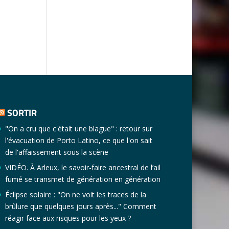
SORTIR
"On a cru que c'était une blague" : retour sur
l'évacuation de Porto Latino, ce que l'on sait
de l'affaissement sous la scène
VIDÉO. À Arleux, le savoir-faire ancestral de l’ail
fumé se transmet de génération en génération
Éclipse solaire : "On ne voit les traces de la
brûlure que quelques jours après..." Comment
réagir face aux risques pour les yeux ?