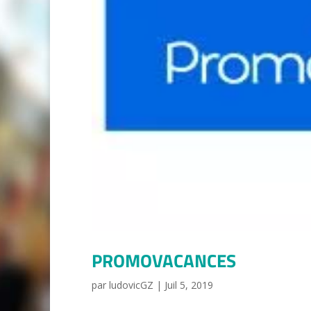
PROMOVACANCES
par
ludovicGZ
|
Juil 5, 2019